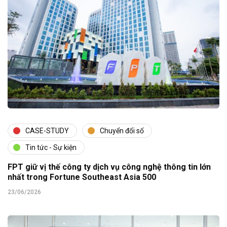
CASE-STUDY
Chuyển đổi số
Tin tức - Sự kiện
FPT giữ vị thế công ty dịch vụ công nghệ thông tin lớn
nhất trong Fortune Southeast Asia 500
23/06/2026