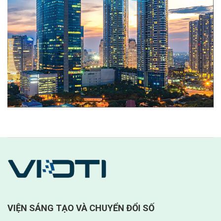
VIỆN SÁNG TẠO VÀ CHUYỂN ĐỔI SỐ