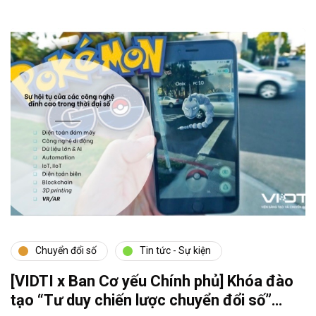
Chuyển đổi số
Tin tức - Sự kiện
[VIDTI x Ban Cơ yếu Chính phủ] Khóa đào
tạo “Tư duy chiến lược chuyển đổi số”