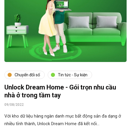
Chuyển đổi số
Tin tức - Sự kiện
Unlock Dream Home - Gói trọn nhu cầu
nhà ở trong tầm tay
09/08/2022
Với kho dữ liệu hàng ngàn danh mục bất động sản đa dạng ở
nhiều tỉnh thành, Unlock Dream Home đã kết nối…