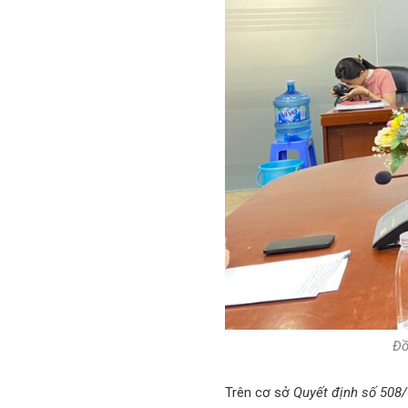
Đồ
Trên cơ sở
Quyết định số 508