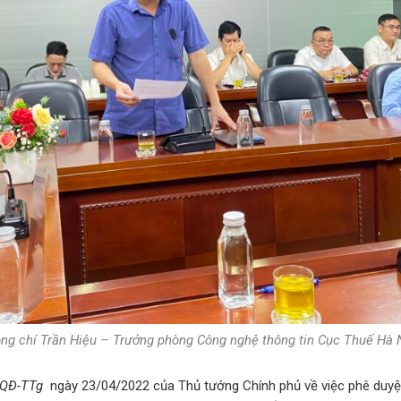
ng chí Trần Hiệu – Trưởng phòng Công nghệ thông tin Cục Thuế Hà 
/QĐ-TTg
ngày 23/04/2022 của Thủ tướng Chính phủ về việc phê duyệt