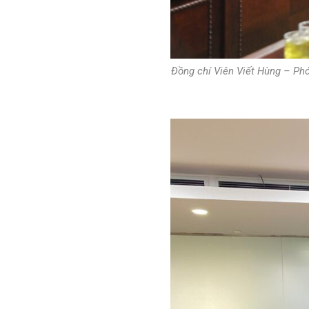
Đồng chí Viên Viết Hùng – Phó