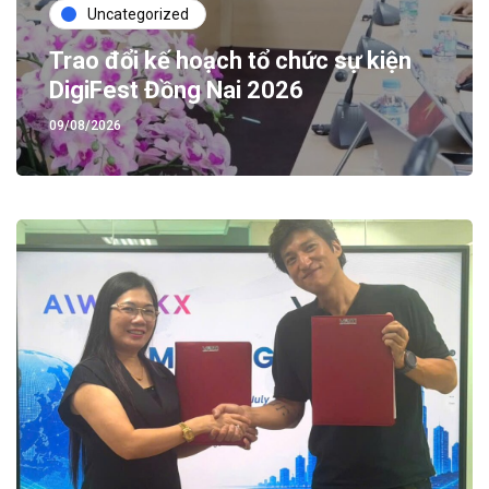
Uncategorized
Trao đổi kế hoạch tổ chức sự kiện
DigiFest Đồng Nai 2026
09/08/2026