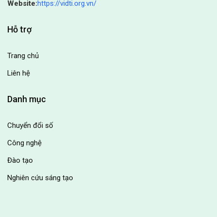
Website:
https://vidti.org.vn/
Hỗ trợ
Trang chủ
Liên hệ
Danh mục
Chuyển đổi số
Công nghệ
Đào tạo
Nghiên cứu sáng tạo