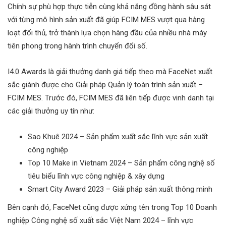
Chính sự phù hợp thực tiễn cùng khả năng đồng hành sâu sát
với từng mô hình sản xuất đã giúp FCIM MES vượt qua hàng
loạt đối thủ, trở thành lựa chọn hàng đầu của nhiều nhà máy
tiên phong trong hành trình chuyển đổi số.
I4.0 Awards là giải thưởng danh giá tiếp theo mà FaceNet xuất
sắc giành được cho Giải pháp Quản lý toàn trình sản xuất –
FCIM MES. Trước đó, FCIM MES đã liên tiếp được vinh danh tại
các giải thưởng uy tín như:
Sao Khuê 2024 – Sản phẩm xuất sắc lĩnh vực sản xuất
công nghiệp
Top 10 Make in Vietnam 2024 – Sản phẩm công nghệ số
tiêu biểu lĩnh vực công nghiệp & xây dựng
Smart City Award 2023 – Giải pháp sản xuất thông minh
Bên cạnh đó, FaceNet cũng được xứng tên trong Top 10 Doanh
nghiệp Công nghệ số xuất sắc Việt Nam 2024 – lĩnh vực