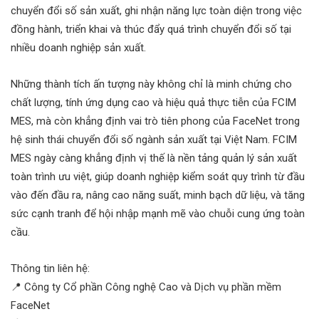
chuyển đổi số sản xuất, ghi nhận năng lực toàn diện trong việc
đồng hành, triển khai và thúc đẩy quá trình chuyển đổi số tại
nhiều doanh nghiệp sản xuất.
Những thành tích ấn tượng này không chỉ là minh chứng cho
chất lượng, tính ứng dụng cao và hiệu quả thực tiễn của FCIM
MES, mà còn khẳng định vai trò tiên phong của FaceNet trong
hệ sinh thái chuyển đổi số ngành sản xuất tại Việt Nam. FCIM
MES ngày càng khẳng định vị thế là nền tảng quản lý sản xuất
toàn trình ưu việt, giúp doanh nghiệp kiểm soát quy trình từ đầu
vào đến đầu ra, nâng cao năng suất, minh bạch dữ liệu, và tăng
sức cạnh tranh để hội nhập mạnh mẽ vào chuỗi cung ứng toàn
cầu.
Thông tin liên hệ:
📍 Công ty Cổ phần Công nghệ Cao và Dịch vụ phần mềm
FaceNet