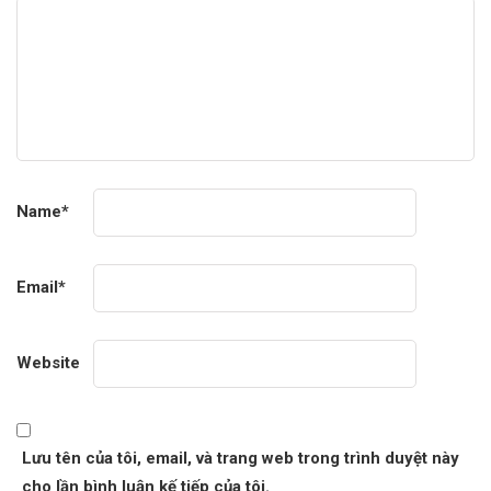
Name
*
Email
*
Website
Lưu tên của tôi, email, và trang web trong trình duyệt này
cho lần bình luận kế tiếp của tôi.