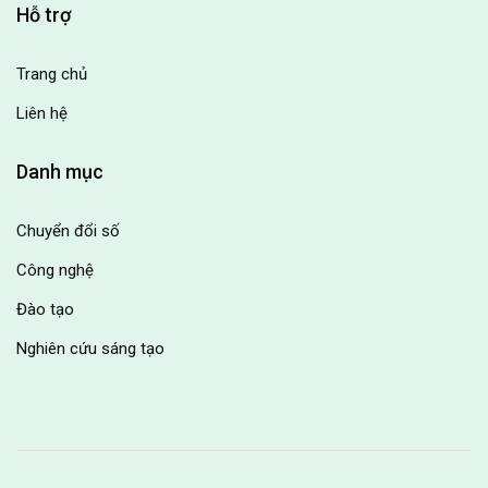
Hỗ trợ
Trang chủ
Liên hệ
Danh mục
Chuyển đổi số
Công nghệ
Đào tạo
Nghiên cứu sáng tạo