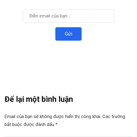
Đăng ký để nhận được thông tin mới nhất.
Để lại một bình luận
Email của bạn sẽ không được hiển thị công khai.
Các trường
bắt buộc được đánh dấu
*