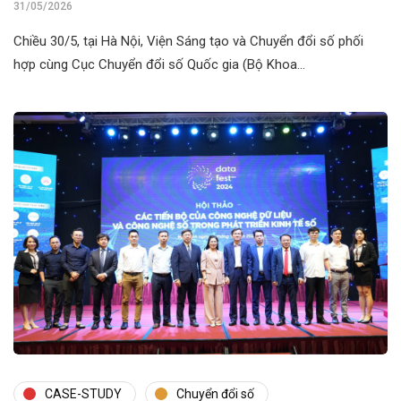
31/05/2026
Chiều 30/5, tại Hà Nội, Viện Sáng tạo và Chuyển đổi số phối
hợp cùng Cục Chuyển đổi số Quốc gia (Bộ Khoa…
CASE-STUDY
Chuyển đổi số