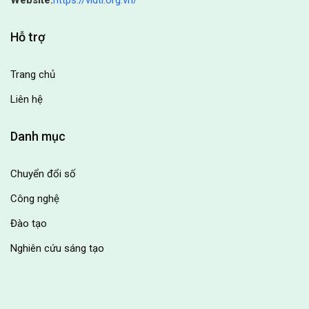
Hỗ trợ
Trang chủ
Liên hệ
Danh mục
Chuyển đổi số
Công nghệ
Đào tạo
Nghiên cứu sáng tạo