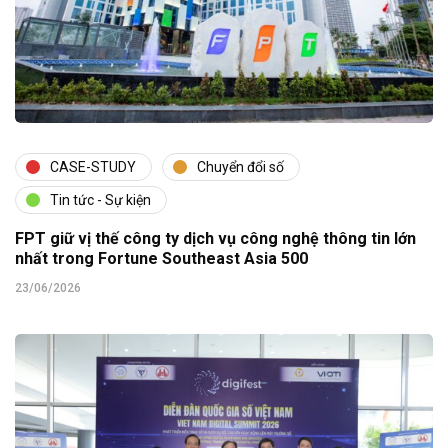
CASE-STUDY
Chuyển đổi số
Tin tức - Sự kiện
FPT giữ vị thế công ty dịch vụ công nghệ thông tin lớn
nhất trong Fortune Southeast Asia 500
23/06/2026