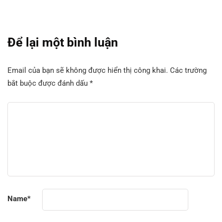
Để lại một bình luận
Email của bạn sẽ không được hiển thị công khai.
Các trường
bắt buộc được đánh dấu
*
Name
*