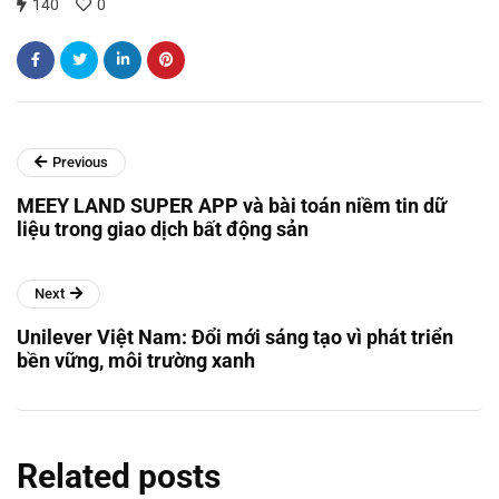
140
0
Previous
MEEY LAND SUPER APP và bài toán niềm tin dữ
liệu trong giao dịch bất động sản
Next
Unilever Việt Nam: Đổi mới sáng tạo vì phát triển
bền vững, môi trường xanh
Related posts