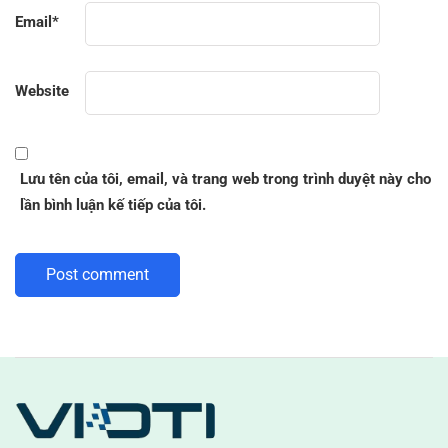
Email
*
Website
Lưu tên của tôi, email, và trang web trong trình duyệt này cho
lần bình luận kế tiếp của tôi.