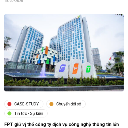
15/07/2026
CASE-STUDY
Chuyển đổi số
Tin tức - Sự kiện
FPT giữ vị thế công ty dịch vụ công nghệ thông tin lớn