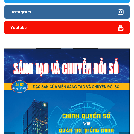
Instagram
Youtube