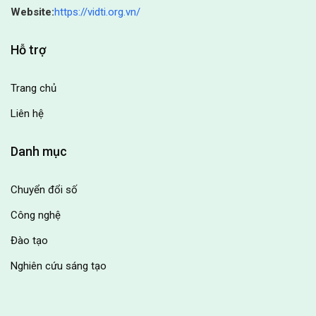
Website:
https://vidti.org.vn/
Hỗ trợ
Trang chủ
Liên hệ
Danh mục
Chuyển đổi số
Công nghệ
Đào tạo
Nghiên cứu sáng tạo