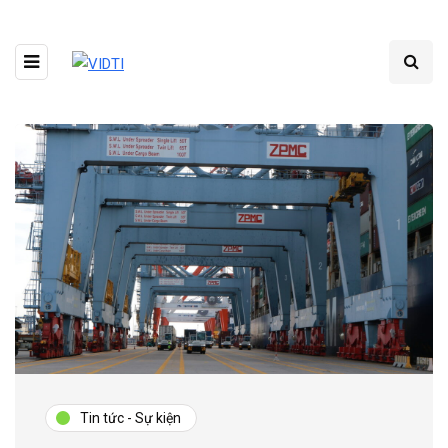
Tin tức - Sự kiện