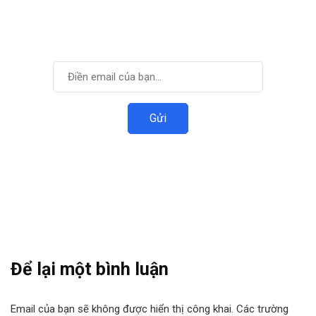
VIDTI
Đăng ký để nhận được thông tin mới nhất.
Để lại một bình luận
Email của bạn sẽ không được hiển thị công khai.
Các trường