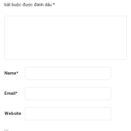
bắt buộc được đánh dấu
*
Name
*
Email
*
Website