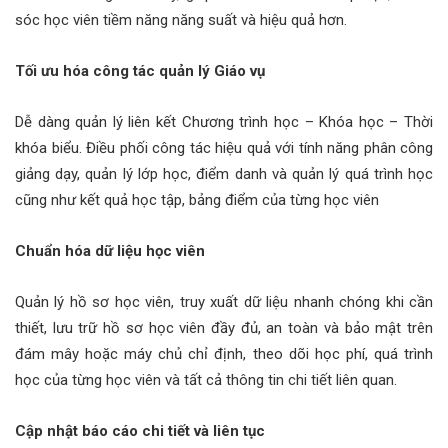
sóc học viên tiềm năng năng suất và hiệu quả hơn.
Tối ưu hóa công tác quản lý Giáo vụ
Dễ dàng quản lý liên kết Chương trình học – Khóa học – Thời
khóa biểu. Điều phối công tác hiệu quả với tính năng phân công
giảng dạy, quản lý lớp học, điểm danh và quản lý quá trình học
cũng như kết quả học tập, bảng điểm của từng học viên
Chuẩn hóa dữ liệu học viên
Quản lý hồ sơ học viên, truy xuất dữ liệu nhanh chóng khi cần
thiết, lưu trữ hồ sơ học viên đầy đủ, an toàn và bảo mật trên
đám mây hoặc máy chủ chỉ định, theo dõi học phí, quá trình
học của từng học viên và tất cả thông tin chi tiết liên quan.
Cập nhật báo cáo chi tiết và liên tục