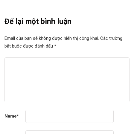
Để lại một bình luận
Email của bạn sẽ không được hiển thị công khai.
Các trường
bắt buộc được đánh dấu
*
Name
*