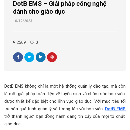
DotB EMS – Giải pháp công nghệ
dành cho giáo dục
10/12/2023
2569
0
DotB EMS không chỉ là một hệ thống quản lý đào tạo, mà còn
là một giải pháp toàn diện về tuyển sinh và chăm sóc học viên,
được thiết kế đặc biệt cho lĩnh vực giáo dục. Với mục tiêu tối
ưu hóa quá trình quản lý và tương tác với học viên,
DotB EMS
trở thành người bạn đồng hành đáng tin cậy của mọi tổ chức
giáo dục.