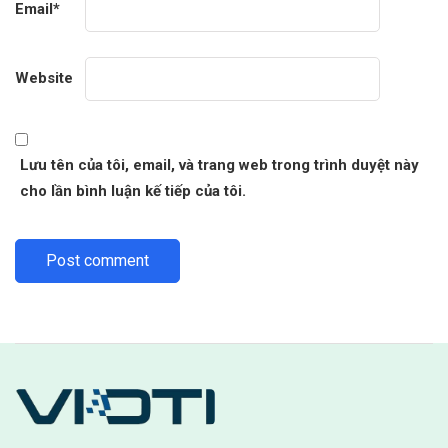
Email
*
Website
Lưu tên của tôi, email, và trang web trong trình duyệt này
cho lần bình luận kế tiếp của tôi.