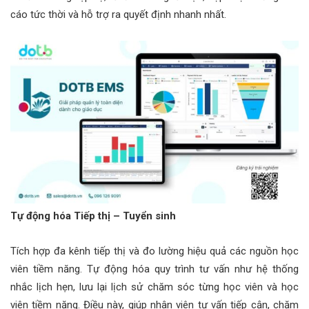
cáo tức thời và hỗ trợ ra quyết định nhanh nhất.
Tự động hóa Tiếp thị – Tuyển sinh
Tích hợp đa kênh tiếp thị và đo lường hiệu quả các nguồn học
viên tiềm năng. Tự động hóa quy trình tư vấn như hệ thống
nhắc lịch hẹn, lưu lại lịch sử chăm sóc từng học viên và học
viên tiềm năng. Điều này, giúp nhân viên tư vấn tiếp cận, chăm