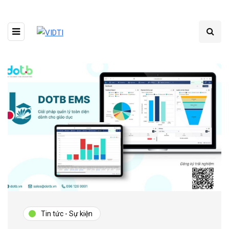
Tin tức - Sự kiện