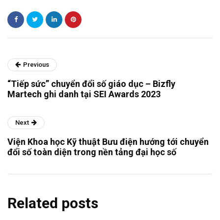
Previous
“Tiếp sức” chuyển đổi số giáo dục – Bizfly
Martech ghi danh tại SEI Awards 2023
Next
Viện Khoa học Kỹ thuật Bưu điện hướng tới chuyển
đổi số toàn diện trong nền tảng đại học số
Related posts