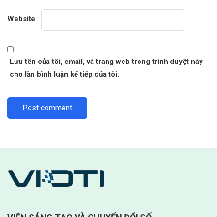
Website
Lưu tên của tôi, email, và trang web trong trình duyệt này
cho lần bình luận kế tiếp của tôi.