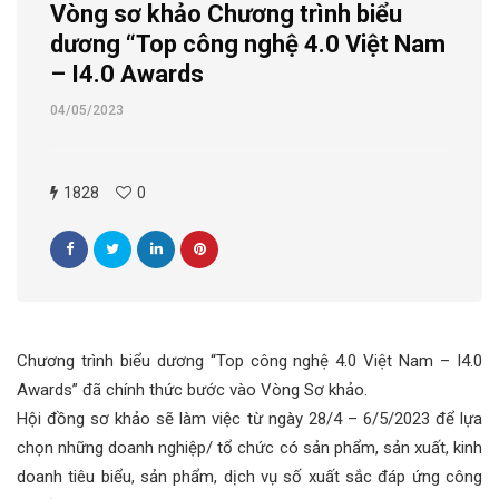
Vòng sơ khảo Chương trình biểu
dương “Top công nghệ 4.0 Việt Nam
– I4.0 Awards
04/05/2023
1828
0
Chương trình biểu dương “Top công nghệ 4.0 Việt Nam – I4.0
Awards” đã chính thức bước vào Vòng Sơ khảo.
Hội đồng sơ khảo sẽ làm việc từ ngày 28/4 – 6/5/2023 để lựa
chọn những doanh nghiệp/ tổ chức có sản phẩm, sản xuất, kinh
doanh tiêu biểu, sản phẩm, dịch vụ số xuất sắc đáp ứng công