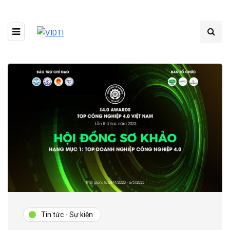
Tin tức - Sự kiện