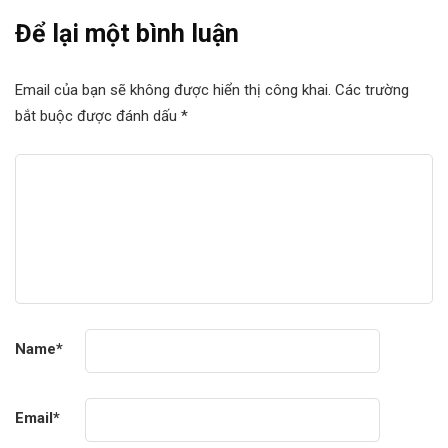
Để lại một bình luận
Email của bạn sẽ không được hiển thị công khai.
Các trường
bắt buộc được đánh dấu
*
Name
*
Email
*