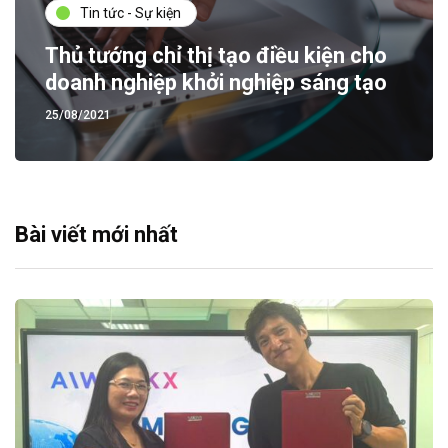
Tin tức - Sự kiện
Thủ tướng chỉ thị tạo điều kiện cho
doanh nghiệp khởi nghiệp sáng tạo
25/08/2021
Bài viết mới nhất