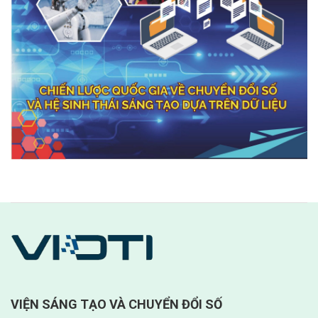
VIỆN SÁNG TẠO VÀ CHUYỂN ĐỔI SỐ