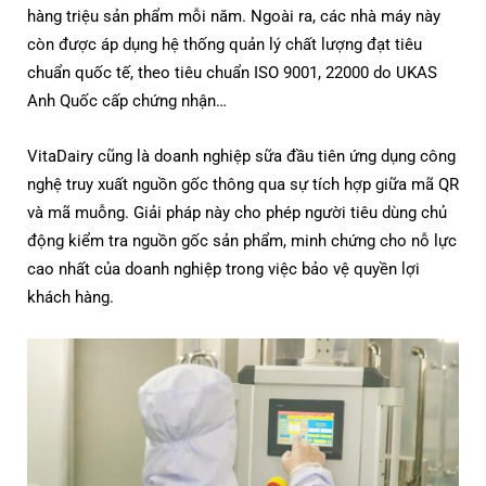
hàng triệu sản phẩm mỗi năm. Ngoài ra, các nhà máy này
còn được áp dụng hệ thống quản lý chất lượng đạt tiêu
chuẩn quốc tế, theo tiêu chuẩn ISO 9001, 22000 do UKAS
Anh Quốc cấp chứng nhận…
VitaDairy cũng là doanh nghiệp sữa đầu tiên ứng dụng công
nghệ truy xuất nguồn gốc thông qua sự tích hợp giữa mã QR
và mã muỗng. Giải pháp này cho phép người tiêu dùng chủ
động kiểm tra nguồn gốc sản phẩm, minh chứng cho nỗ lực
cao nhất của doanh nghiệp trong việc bảo vệ quyền lợi
khách hàng.