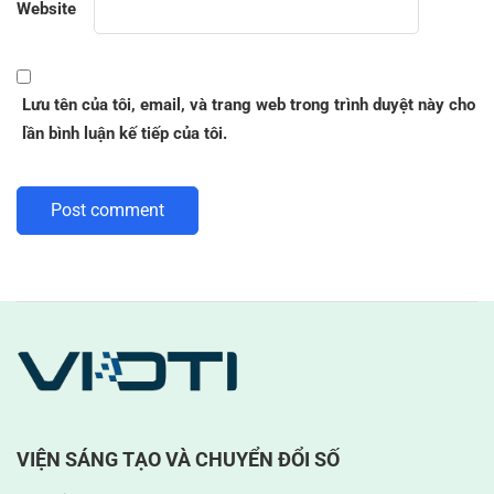
Website
Lưu tên của tôi, email, và trang web trong trình duyệt này cho
lần bình luận kế tiếp của tôi.
VIỆN SÁNG TẠO VÀ CHUYỂN ĐỔI SỐ