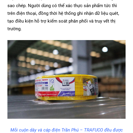
sao chép. Người dùng có thể xác thực sản phẩm tức thì
trên điện thoại, đồng thời hệ thống ghi nhận dữ liệu quét,
tạo điều kiện hỗ trợ kiểm soát phân phối và truy vết thị
trường.
Mỗi cuộn dây và cáp điện Trần Phú – TRAFUCO đều được