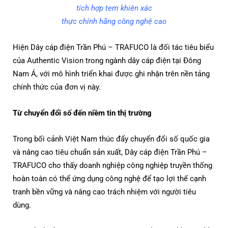
tích hợp tem khiên xác
thực chính hãng công nghệ cao
Hiện Dây cáp điện Trần Phú – TRAFUCO là đối tác tiêu biểu
của Authentic Vision trong ngành dây cáp điện tại Đông
Nam Á, với mô hình triển khai được ghi nhận trên nền tảng
chính thức của đơn vị này.
Từ chuyển đổi số đến niềm tin thị trường
Trong bối cảnh Việt Nam thúc đẩy chuyển đổi số quốc gia
và nâng cao tiêu chuẩn sản xuất, Dây cáp điện Trần Phú –
TRAFUCO cho thấy doanh nghiệp công nghiệp truyền thống
hoàn toàn có thể ứng dụng công nghệ để tạo lợi thế cạnh
tranh bền vững và nâng cao trách nhiệm với người tiêu
dùng.