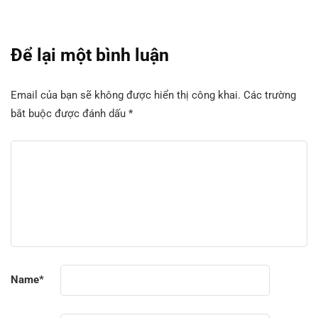
Để lại một bình luận
Email của bạn sẽ không được hiển thị công khai.
Các trường
bắt buộc được đánh dấu
*
Name
*