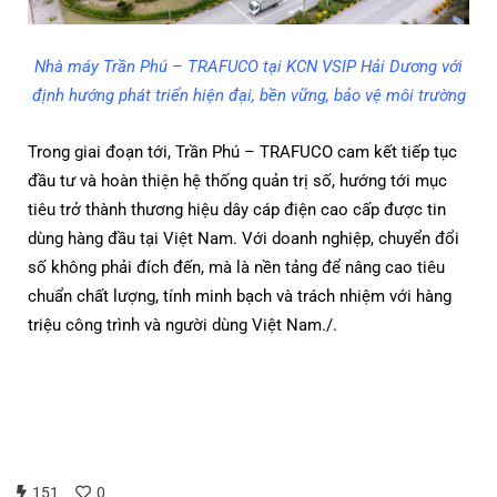
Nhà máy Trần Phú – TRAFUCO tại KCN VSIP Hải Dương với
định hướng phát triển hiện đại, bền vững, bảo vệ môi trường
Trong giai đoạn tới, Trần Phú – TRAFUCO cam kết tiếp tục
đầu tư và hoàn thiện hệ thống quản trị số, hướng tới mục
tiêu trở thành thương hiệu dây cáp điện cao cấp được tin
dùng hàng đầu tại Việt Nam. Với doanh nghiệp, chuyển đổi
số không phải đích đến, mà là nền tảng để nâng cao tiêu
chuẩn chất lượng, tính minh bạch và trách nhiệm với hàng
triệu công trình và người dùng Việt Nam./.
151
0