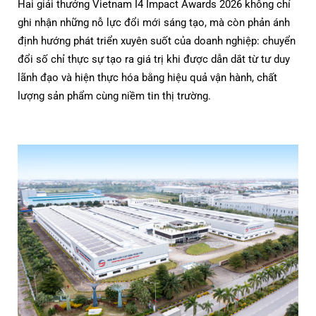
Hai giải thưởng Vietnam I4 Impact Awards 2026 không chỉ
ghi nhận những nỗ lực đổi mới sáng tạo, mà còn phản ánh
định hướng phát triển xuyên suốt của doanh nghiệp: chuyển
đổi số chỉ thực sự tạo ra giá trị khi được dẫn dắt từ tư duy
lãnh đạo và hiện thực hóa bằng hiệu quả vận hành, chất
lượng sản phẩm cùng niềm tin thị trường.