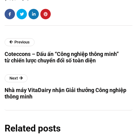
Previous
Coteccons – Dấu ấn “Công nghiệp thông minh”
từ chiến lược chuyển đổi số toàn diện
Next
Nhà máy VitaDairy nhận Giải thưởng Công nghiệp
thông minh
Related posts