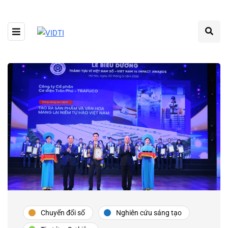
Chuyển đổi số
Nghiên cứu sáng tạo