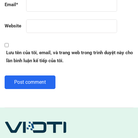
Email
*
Website
Lưu tên của tôi, email, và trang web trong trình duyệt này cho
lần bình luận kế tiếp của tôi.