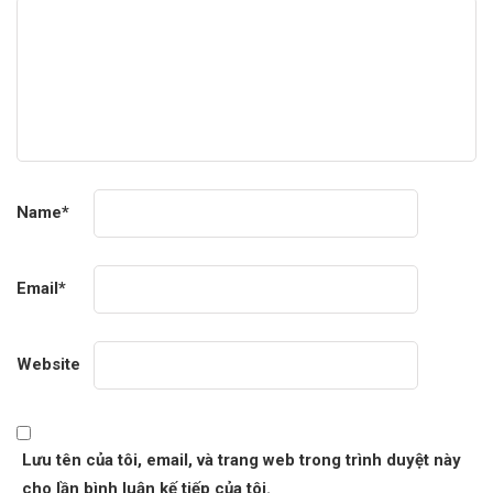
Name
*
Email
*
Website
Lưu tên của tôi, email, và trang web trong trình duyệt này
cho lần bình luận kế tiếp của tôi.