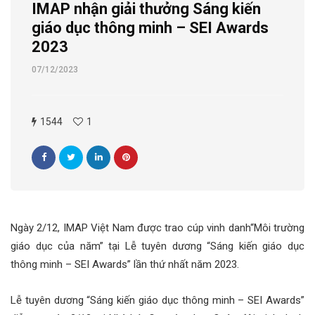
IMAP nhận giải thưởng Sáng kiến
giáo dục thông minh – SEI Awards
2023
07/12/2023
1544
1
Ngày 2/12, IMAP Việt Nam được trao cúp vinh danh“Môi trường
giáo dục của năm” tại Lễ tuyên dương “Sáng kiến giáo dục
thông minh – SEI Awards” lần thứ nhất năm 2023.
Lễ tuyên dương “Sáng kiến giáo dục thông minh – SEI Awards”