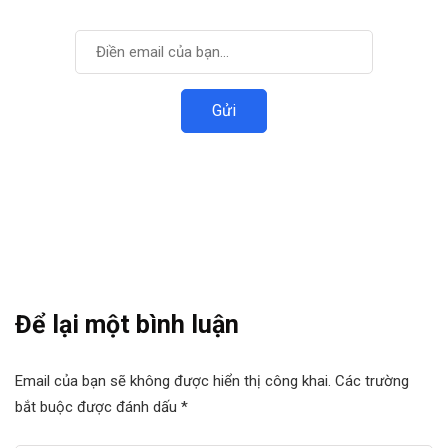
Đăng ký để nhận được thông tin mới nhất.
Để lại một bình luận
Email của bạn sẽ không được hiển thị công khai.
Các trường
bắt buộc được đánh dấu
*