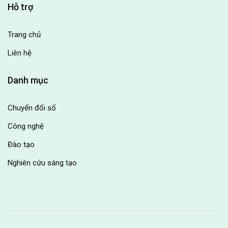
Hỗ trợ
Trang chủ
Liên hệ
Danh mục
Chuyển đổi số
Công nghệ
Đào tạo
Nghiên cứu sáng tạo