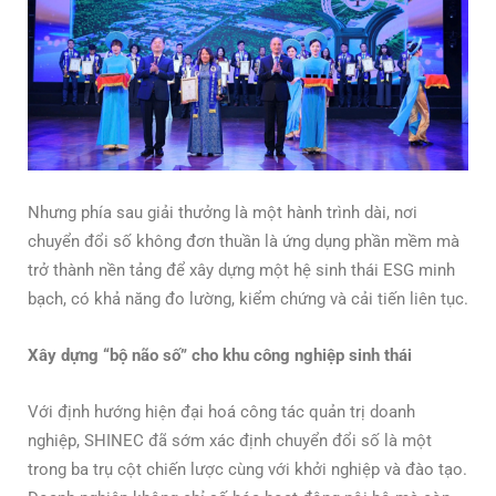
Nhưng phía sau giải thưởng là một hành trình dài, nơi
chuyển đổi số không đơn thuần là ứng dụng phần mềm mà
trở thành nền tảng để xây dựng một hệ sinh thái ESG minh
bạch, có khả năng đo lường, kiểm chứng và cải tiến liên tục.
Xây dựng “bộ não số” cho khu công nghiệp sinh thái
Với định hướng hiện đại hoá công tác quản trị doanh
nghiệp, SHINEC đã sớm xác định chuyển đổi số là một
trong ba trụ cột chiến lược cùng với khởi nghiệp và đào tạo.