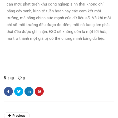
cận mới: phát triển khu công nghiệp sinh thái không chỉ
bằng cây xanh, kinh tế tuần hoàn hay các cam kết môi
trường, mà bằng chính sức mạnh của dữ liệu số. Và khi mỗi
chỉ số môi trường đều được đo đếm, mỗi nỗ lực giảm phát
thải đều được ghi nhận, ESG sẽ không còn là một lời hứa,
mà trở thành một giá trị có thể chứng minh bằng dữ liệu.
148
0
Previous