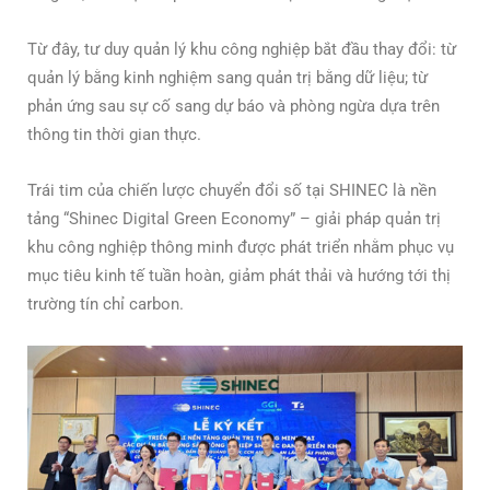
Từ đây, tư duy quản lý khu công nghiệp bắt đầu thay đổi: từ
quản lý bằng kinh nghiệm sang quản trị bằng dữ liệu; từ
phản ứng sau sự cố sang dự báo và phòng ngừa dựa trên
thông tin thời gian thực.
Trái tim của chiến lược chuyển đổi số tại SHINEC là nền
tảng “Shinec Digital Green Economy” – giải pháp quản trị
khu công nghiệp thông minh được phát triển nhằm phục vụ
mục tiêu kinh tế tuần hoàn, giảm phát thải và hướng tới thị
trường tín chỉ carbon.