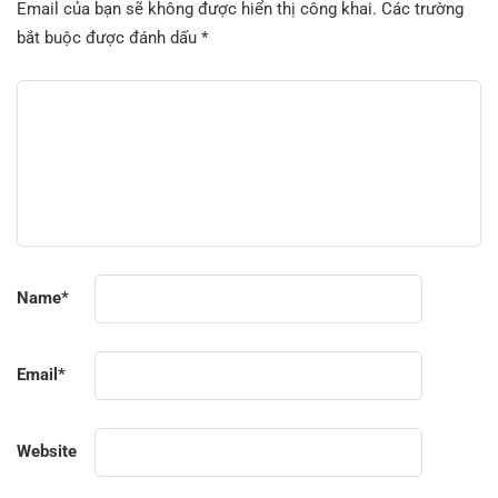
Email của bạn sẽ không được hiển thị công khai.
Các trường
bắt buộc được đánh dấu
*
Name
*
Email
*
Website