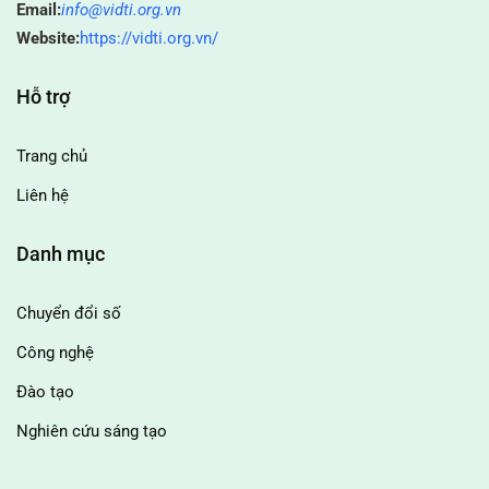
Email:
info@vidti.org.vn
Website:
https://vidti.org.vn/
Hỗ trợ
Trang chủ
Liên hệ
Danh mục
Chuyển đổi số
Công nghệ
Đào tạo
Nghiên cứu sáng tạo