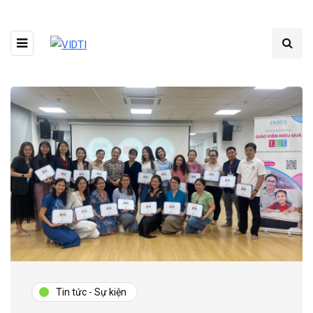
Tin tức - Sự kiện