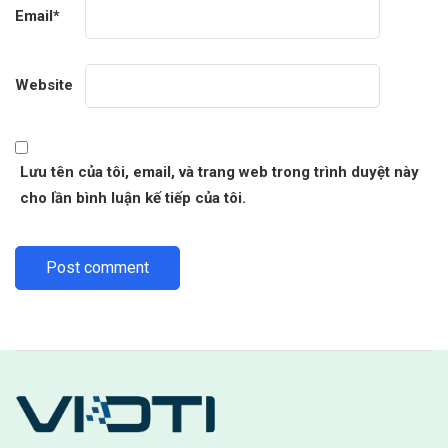
Email
*
Website
Lưu tên của tôi, email, và trang web trong trình duyệt này
cho lần bình luận kế tiếp của tôi.