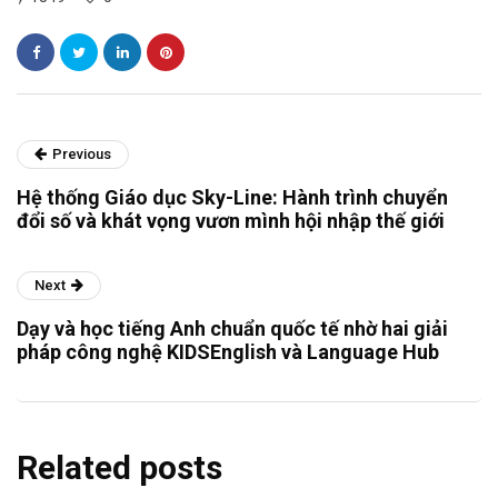
Previous
Hệ thống Giáo dục Sky-Line: Hành trình chuyển
đổi số và khát vọng vươn mình hội nhập thế giới
Next
Dạy và học tiếng Anh chuẩn quốc tế nhờ hai giải
pháp công nghệ KIDSEnglish và Language Hub
Related posts