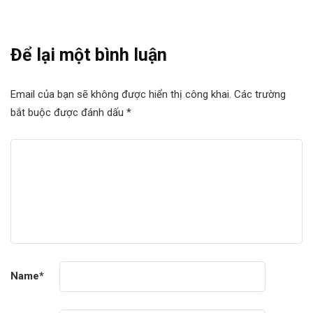
Để lại một bình luận
Email của bạn sẽ không được hiển thị công khai.
Các trường
bắt buộc được đánh dấu
*
Name
*