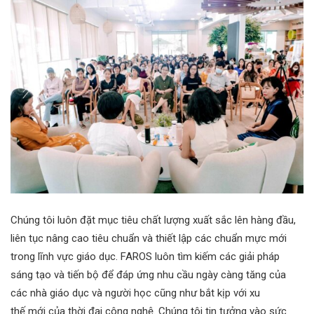
Chúng tôi luôn đặt mục tiêu chất lượng xuất sắc lên hàng đầu,
liên tục nâng cao tiêu chuẩn và thiết lập các chuẩn mực mới
trong lĩnh vực giáo dục. FAROS luôn tìm kiếm các giải pháp
sáng tạo và tiến bộ để đáp ứng nhu cầu ngày càng tăng của
các nhà giáo dục và người học cũng như bắt kịp với xu
thế mới của thời đại công nghệ. Chúng tôi tin tưởng vào sức