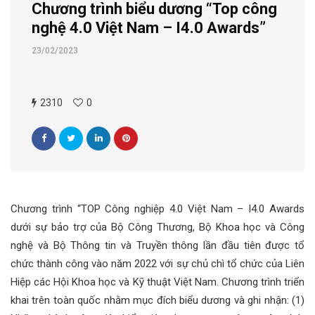
Chương trình biểu dương “Top công
nghệ 4.0 Việt Nam – I4.0 Awards”
23/02/2023
2310
0
Chương trình “TOP Công nghiệp 4.0 Việt Nam – I4.0 Awards
dưới sự bảo trợ của Bộ Công Thương, Bộ Khoa học và Công
nghệ và Bộ Thông tin và Truyền thông lần đầu tiên được tổ
chức thành công vào năm 2022 với sự chủ chì tổ chức của Liên
Hiệp các Hội Khoa học và Kỹ thuật Việt Nam. Chương trình triển
khai trên toàn quốc nhằm mục đích biểu dương và ghi nhận: (1)