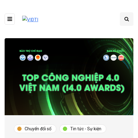
Chuyển đổi số
Tin tức - Sự kiện