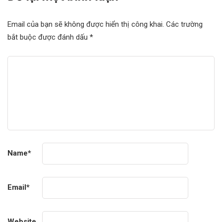
Email của bạn sẽ không được hiển thị công khai.
Các trường
bắt buộc được đánh dấu
*
Name
*
Email
*
Website