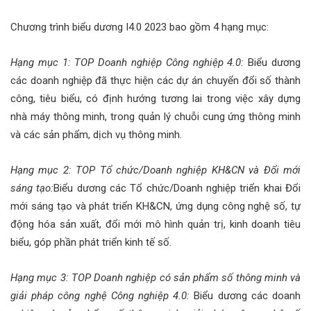
Chương trình biểu dương I4.0 2023 bao gồm 4 hạng mục:
Hạng mục 1: TOP Doanh nghiệp Công nghiệp 4.0:
Biểu dương
các doanh nghiệp đã thực hiện các dự án chuyển đổi số thành
công, tiêu biểu, có định hướng tương lai trong việc xây dựng
nhà máy thông minh, trong quản lý chuỗi cung ứng thông minh
và các sản phẩm, dịch vụ thông minh.
Hạng mục 2: TOP Tổ chức/Doanh nghiệp KH&CN và Đổi mới
sáng tạo:
Biểu dương các Tổ chức/Doanh nghiệp triển khai Đổi
mới sáng tạo và phát triển KH&CN, ứng dụng công nghệ số, tự
động hóa sản xuất, đổi mới mô hình quản trị, kinh doanh tiêu
biểu, góp phần phát triển kinh tế số.
Hạng mục 3: TOP Doanh nghiệp có sản phẩm số thông minh và
giải pháp công nghệ Công nghiệp 4.0:
Biểu dương các doanh