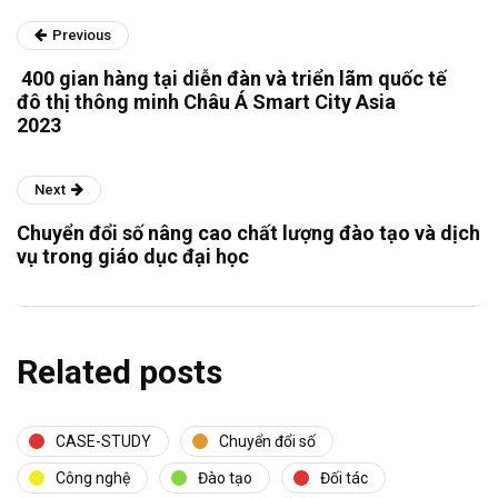
Previous
400 gian hàng tại diễn đàn và triển lãm quốc tế
đô thị thông minh Châu Á Smart City Asia
2023
Next
Chuyển đổi số nâng cao chất lượng đào tạo và dịch
vụ trong giáo dục đại học
Related posts
CASE-STUDY
Chuyển đổi số
Công nghệ
Đào tạo
Đối tác