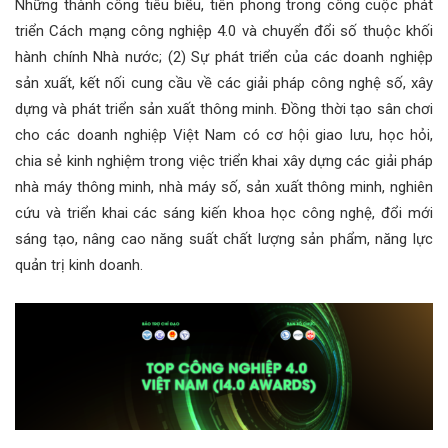
Những thành công tiêu biểu, tiên phong trong công cuộc phát
triển Cách mạng công nghiệp 4.0 và chuyển đổi số thuộc khối
hành chính Nhà nước; (2) Sự phát triển của các doanh nghiệp
sản xuất, kết nối cung cầu về các giải pháp công nghệ số, xây
dựng và phát triển sản xuất thông minh. Đồng thời tạo sân chơi
cho các doanh nghiệp Việt Nam có cơ hội giao lưu, học hỏi,
chia sẻ kinh nghiệm trong việc triển khai xây dựng các giải pháp
nhà máy thông minh, nhà máy số, sản xuất thông minh, nghiên
cứu và triển khai các sáng kiến khoa học công nghệ, đổi mới
sáng tạo, nâng cao năng suất chất lượng sản phẩm, năng lực
quản trị kinh doanh.