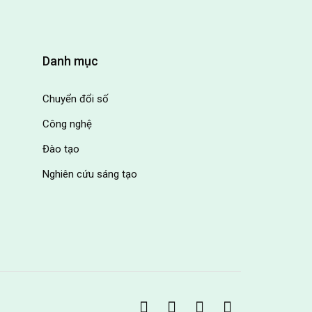
Danh mục
Chuyển đổi số
Công nghệ
Đào tạo
Nghiên cứu sáng tạo