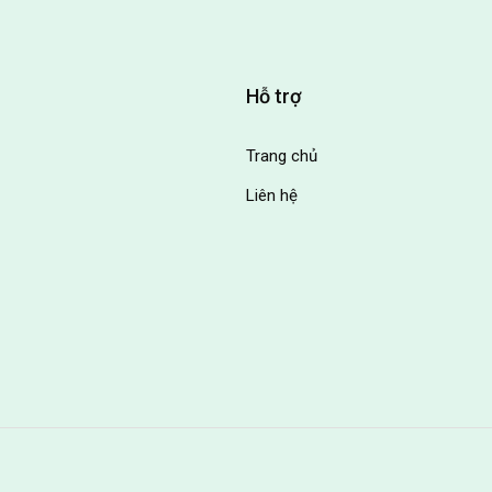
Hỗ trợ
Trang chủ
Liên hệ