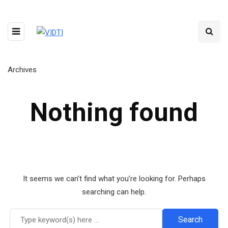
Archives
Nothing found
It seems we can’t find what you’re looking for. Perhaps
searching can help.