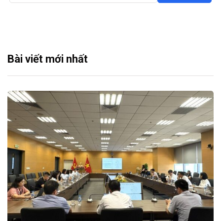
Bài viết mới nhất