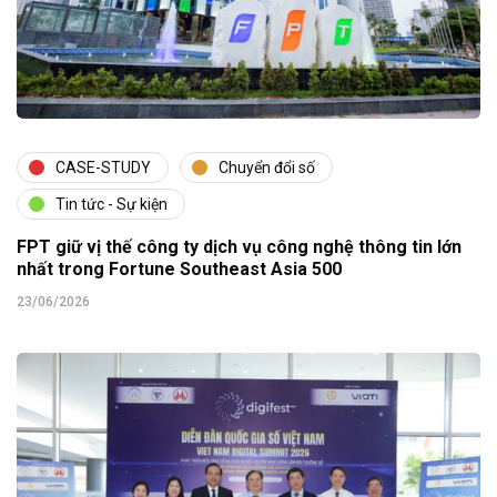
CASE-STUDY
Chuyển đổi số
Tin tức - Sự kiện
FPT giữ vị thế công ty dịch vụ công nghệ thông tin lớn
nhất trong Fortune Southeast Asia 500
23/06/2026