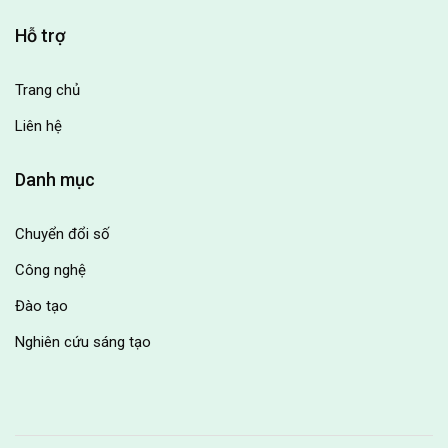
Hỗ trợ
Trang chủ
Liên hệ
Danh mục
Chuyển đổi số
Công nghệ
Đào tạo
Nghiên cứu sáng tạo