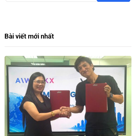
Bài viết mới nhất