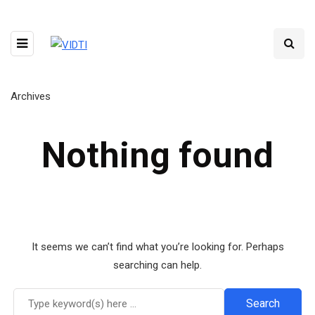
Archives
Nothing found
It seems we can’t find what you’re looking for. Perhaps
searching can help.