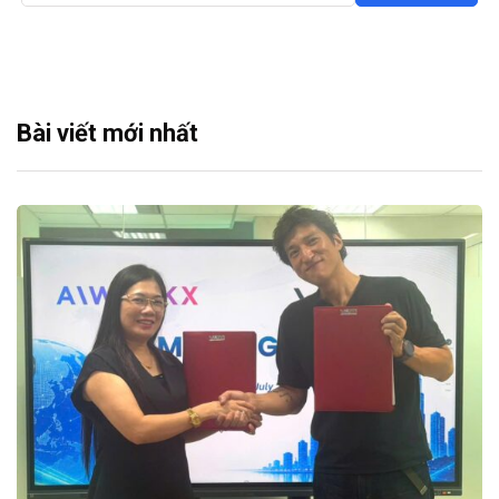
Bài viết mới nhất