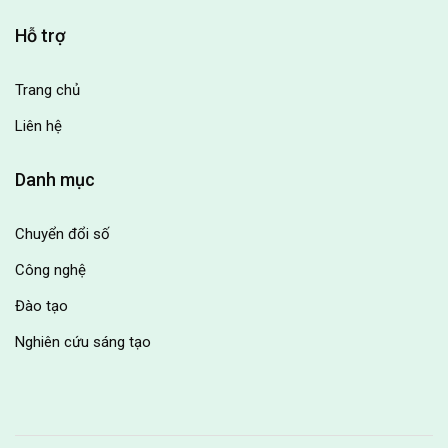
Hỗ trợ
Trang chủ
Liên hệ
Danh mục
Chuyển đổi số
Công nghệ
Đào tạo
Nghiên cứu sáng tạo