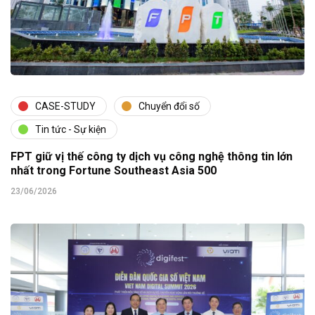
CASE-STUDY
Chuyển đổi số
Tin tức - Sự kiện
FPT giữ vị thế công ty dịch vụ công nghệ thông tin lớn
nhất trong Fortune Southeast Asia 500
23/06/2026