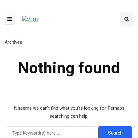
Archives
Nothing found
It seems we can’t find what you’re looking for. Perhaps
searching can help.