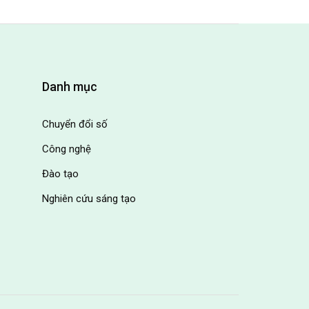
Danh mục
Chuyển đổi số
Công nghệ
Đào tạo
Nghiên cứu sáng tạo