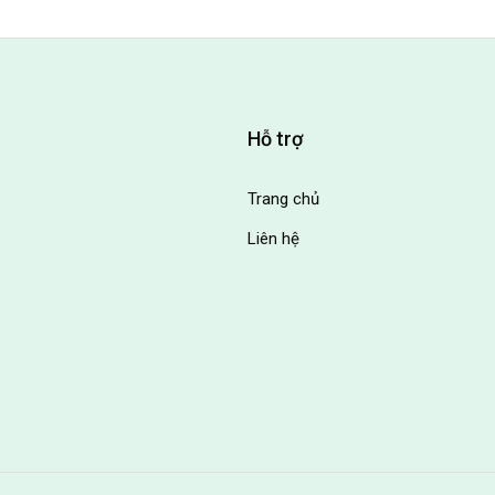
Hỗ trợ
Trang chủ
Liên hệ