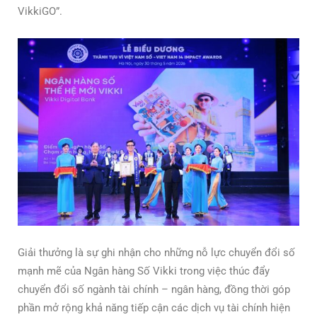
VikkiGO”.
Giải thưởng là sự ghi nhận cho những nỗ lực chuyển đổi số
mạnh mẽ của Ngân hàng Số Vikki trong việc thúc đẩy
chuyển đổi số ngành tài chính – ngân hàng, đồng thời góp
phần mở rộng khả năng tiếp cận các dịch vụ tài chính hiện