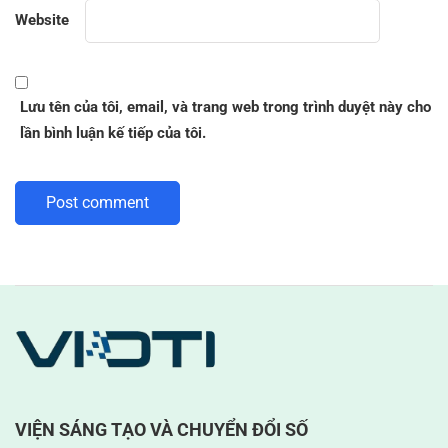
Website
Lưu tên của tôi, email, và trang web trong trình duyệt này cho
lần bình luận kế tiếp của tôi.
VIỆN SÁNG TẠO VÀ CHUYỂN ĐỔI SỐ