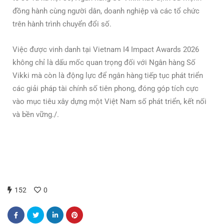
đồng hành cùng người dân, doanh nghiệp và các tổ chức
trên hành trình chuyển đổi số.
Việc được vinh danh tại Vietnam I4 Impact Awards 2026
không chỉ là dấu mốc quan trọng đối với Ngân hàng Số
Vikki mà còn là động lực để ngân hàng tiếp tục phát triển
các giải pháp tài chính số tiên phong, đóng góp tích cực
vào mục tiêu xây dựng một Việt Nam số phát triển, kết nối
và bền vững./.
152
0