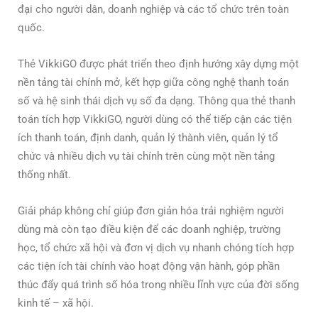
đại cho người dân, doanh nghiệp và các tổ chức trên toàn
quốc.
Thẻ VikkiGO được phát triển theo định hướng xây dựng một
nền tảng tài chính mở, kết hợp giữa công nghệ thanh toán
số và hệ sinh thái dịch vụ số đa dạng. Thông qua thẻ thanh
toán tích hợp VikkiGO, người dùng có thể tiếp cận các tiện
ích thanh toán, định danh, quản lý thành viên, quản lý tổ
chức và nhiều dịch vụ tài chính trên cùng một nền tảng
thống nhất.
Giải pháp không chỉ giúp đơn giản hóa trải nghiệm người
dùng mà còn tạo điều kiện để các doanh nghiệp, trường
học, tổ chức xã hội và đơn vị dịch vụ nhanh chóng tích hợp
các tiện ích tài chính vào hoạt động vận hành, góp phần
thúc đẩy quá trình số hóa trong nhiều lĩnh vực của đời sống
kinh tế – xã hội.