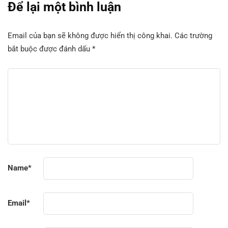
Để lại một bình luận
Email của bạn sẽ không được hiển thị công khai.
Các trường
bắt buộc được đánh dấu
*
Name
*
Email
*