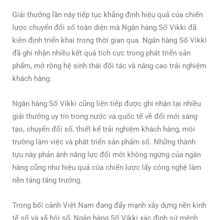
Giải thưởng lần này tiếp tục khẳng định hiệu quả của chiến
lược chuyển đổi số toàn diện mà Ngân hàng Số Vikki đã
kiên định triển khai trong thời gian qua. Ngân hàng Số Vikki
đã ghi nhận nhiều kết quả tích cực trong phát triển sản
phẩm, mở rộng hệ sinh thái đối tác và nâng cao trải nghiệm
khách hàng.
Ngân hàng Số Vikki cũng liên tiếp được ghi nhận tại nhiều
giải thưởng uy tín trong nước và quốc tế về đổi mới sáng
tạo, chuyển đổi số, thiết kế trải nghiệm khách hàng, môi
trường làm việc và phát triển sản phẩm số. Những thành
tựu này phản ánh năng lực đổi mới không ngừng của ngân
hàng cũng như hiệu quả của chiến lược lấy công nghệ làm
nền tảng tăng trưởng.
Trong bối cảnh Việt Nam đang đẩy mạnh xây dựng nền kinh
tế số và xã hội số, Ngân hàng Số Vikki xác định sứ mệnh