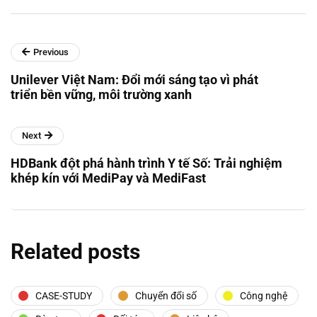
Previous
Unilever Việt Nam: Đổi mới sáng tạo vì phát
triển bền vững, môi trường xanh
Next
HDBank đột phá hành trình Y tế Số: Trải nghiệm
khép kín với MediPay và MediFast
Related posts
CASE-STUDY
Chuyển đổi số
Công nghệ