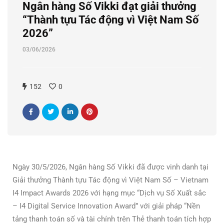
Ngân hàng Số Vikki đạt giải thưởng
“Thành tựu Tác động vì Việt Nam Số
2026”
03/06/2026
152
0
Ngày 30/5/2026, Ngân hàng Số Vikki đã được vinh danh tại
Giải thưởng Thành tựu Tác động vì Việt Nam Số – Vietnam
I4 Impact Awards 2026 với hạng mục “Dịch vụ Số Xuất sắc
– I4 Digital Service Innovation Award” với giải pháp “Nền
tảng thanh toán số và tài chính trên Thẻ thanh toán tích hợp