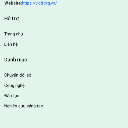
Website:
https://vidti.org.vn/
Hỗ trợ
Trang chủ
Liên hệ
Danh mục
Chuyển đổi số
Công nghệ
Đào tạo
Nghiên cứu sáng tạo