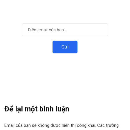
VIDTI
Đăng ký để nhận được thông tin mới nhất.
Để lại một bình luận
Email của bạn sẽ không được hiển thị công khai.
Các trường