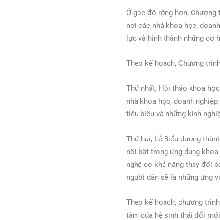
Ở góc độ rộng hơn, Chương t
nơi các nhà khoa học, doanh 
lực và hình thành những cơ h
Theo kế hoạch, Chương trình
Thứ nhất, Hội thảo khoa học
nhà khoa học, doanh nghiệp 
tiêu biểu và những kinh nghi
Thứ hai, Lễ Biểu dương thàn
nổi bật trong ứng dụng khoa
nghệ có khả năng thay đổi c
người dân sẽ là những ứng vi
Theo kế hoạch, chương trình 
tâm của hệ sinh thái đổi mới