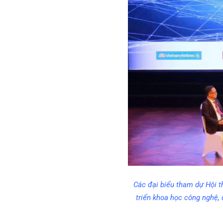
Các đại biểu tham dự Hội t
triển khoa học công nghệ,