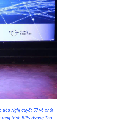
 tiêu Nghị quyết 57 về phát
hương trình Biểu dương Top