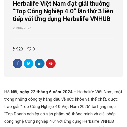
Herbalife Việt Nam đạt giải thưởng
“Top Công Nghiệp 4.0” lần thứ 3 liên
tiếp với Ứng dụng Herbalife VNHUB
23/06/2025
929
0
Hà Nội, ngày 22 tháng 6 năm 2024
– Herbalife Việt Nam, một
trong những công ty hàng đầu về sức khỏe và thể chất, được
trao giải “Top Công Nghiệp 4.0 Việt Nam 2025” tại hạng mục
“Top Doanh nghiệp có sản phẩm số thông minh và giải pháp
công nghệ Công nghiệp 4.0” với Ứng dụng Herbalife VNHUB