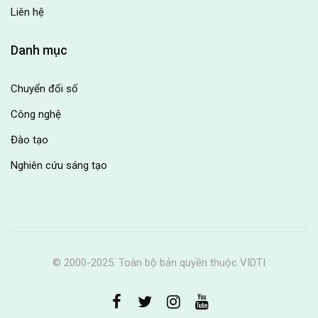
Liên hệ
Danh mục
Chuyển đổi số
Công nghệ
Đào tạo
Nghiên cứu sáng tạo
© 2000-2025. Toàn bộ bản quyền thuộc VIDTI