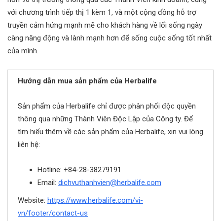
với chương trình tiếp thị 1 kèm 1, và một cộng đồng hỗ trợ
truyền cảm hứng mạnh mẽ cho khách hàng về lối sống ngày
càng năng động và lành mạnh hơn để sống cuộc sống tốt nhất
của mình.
Hướng dẫn mua sản phẩm của Herbalife
Sản phẩm của Herbalife chỉ được phân phối độc quyền
thông qua những Thành Viên Độc Lập của Công ty. Để
tìm hiểu thêm về các sản phẩm của Herbalife, xin vui lòng
liên hệ:
Hotline: +84-28-38279191
Email:
dichvuthanhvien@herbalife.com
Website:
https://www.herbalife.com/vi-
vn/footer/contact-us