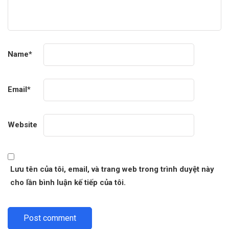
Name
*
Email
*
Website
Lưu tên của tôi, email, và trang web trong trình duyệt này
cho lần bình luận kế tiếp của tôi.