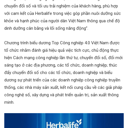
chuyển đổi số và tối ưu trải nghiệm của khách hàng, phù hợp
với cam kết của Herbalife trong việc góp phần nuôi dưỡng sức
khỏe và hạnh phúc của người dân Việt Nam thông qua chế độ
dinh dưỡng cân bằng và lối sống năng động”.
Chương trình biểu dương Top Công nghiệp 4.0 Việt Nam được
tổ chức nhằm đánh giá hiệu quả việc tích cực, chủ động thực
hiện Cách mạng công nghiệp lần thứ tư, chuyển đổi số, đổi mới
sáng tạo ở các địa phương, các tổ chức, doanh nghiệp; thúc
đẩy chuyển đổi số cho các tổ chức, doanh nghiệp và biểu
dương sự phát triển của các doanh nghiệp công nghiệp truyền
thống, các nhà máy sản xuất, kết nối cung cầu về các giải pháp
công nghệ số, xây dựng và phát triển quản trị, sản xuất thông
minh.