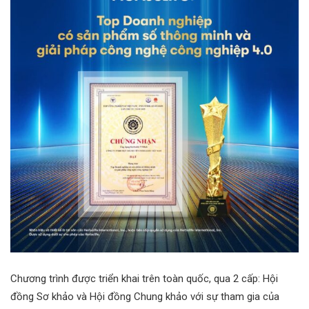
Chương trình được triển khai trên toàn quốc, qua 2 cấp: Hội
đồng Sơ khảo và Hội đồng Chung khảo với sự tham gia của