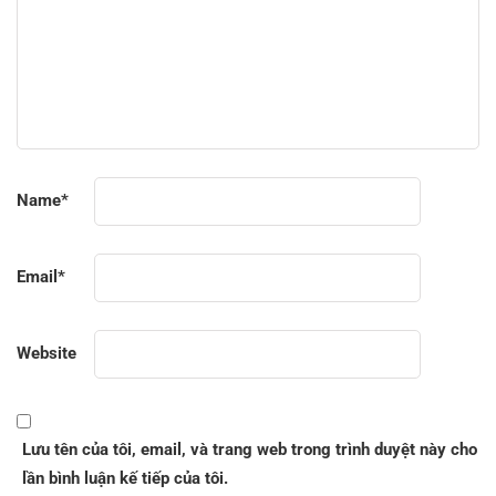
Name
*
Email
*
Website
Lưu tên của tôi, email, và trang web trong trình duyệt này cho
lần bình luận kế tiếp của tôi.