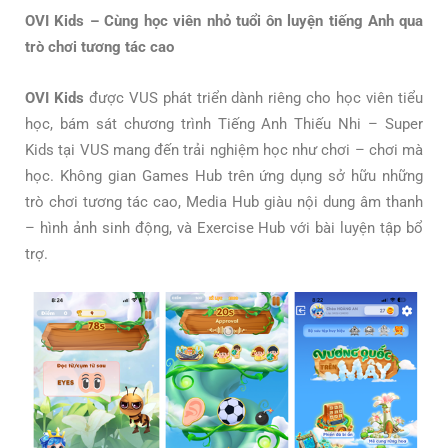
OVI Kids – Cùng học viên nhỏ tuổi ôn luyện tiếng Anh qua
trò chơi tương tác cao
OVI Kids
được VUS phát triển dành riêng cho học viên tiểu
học, bám sát chương trình Tiếng Anh Thiếu Nhi – Super
Kids tại VUS mang đến trải nghiệm học như chơi – chơi mà
học. Không gian Games Hub trên ứng dụng sở hữu những
trò chơi tương tác cao, Media Hub giàu nội dung âm thanh
– hình ảnh sinh động, và Exercise Hub với bài luyện tập bổ
trợ.