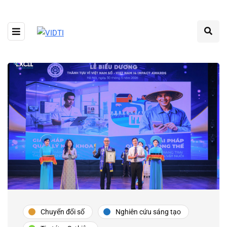
Chuyển đổi số
Nghiên cứu sáng tạo