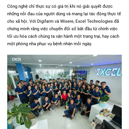
Công nghệ chỉ thực sự có giá trị khi nó giải quyết được
những nỗi đau của người dùng và mang lại tác động thực tế
cho xã hội. Với Digifarm và Wisere, Excel Technologies đã
chứng minh rằng việc chuyển đổi số bắt đầu từ chính việc
tối ưu hóa cách chúng ta vận hành một trang trại, hay cách
một phòng nha phục vụ bệnh nhân mỗi ngày.