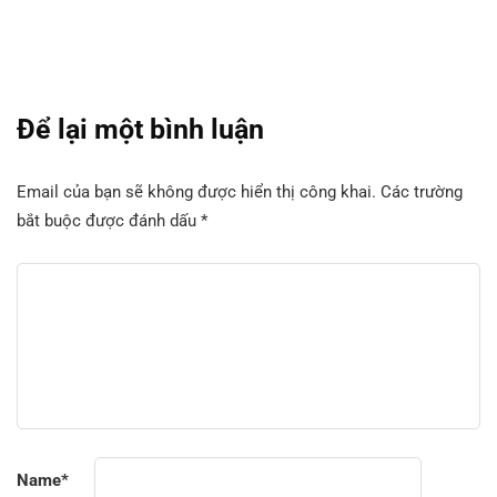
Để lại một bình luận
Email của bạn sẽ không được hiển thị công khai.
Các trường
bắt buộc được đánh dấu
*
Name
*