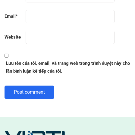
Email
*
Website
Lưu tên của tôi, email, và trang web trong trình duyệt này cho
lần bình luận kế tiếp của tôi.