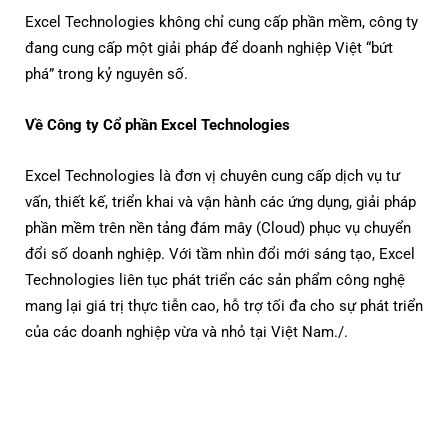
Excel Technologies không chỉ cung cấp phần mềm, công ty
đang cung cấp một giải pháp để doanh nghiệp Việt “bứt
phá” trong kỷ nguyên số.
Về Công ty Cổ phần Excel Technologies
Excel Technologies là đơn vị chuyên cung cấp dịch vụ tư
vấn, thiết kế, triển khai và vận hành các ứng dụng, giải pháp
phần mềm trên nền tảng đám mây (Cloud) phục vụ chuyển
đổi số doanh nghiệp. Với tầm nhìn đổi mới sáng tạo, Excel
Technologies liên tục phát triển các sản phẩm công nghệ
mang lại giá trị thực tiễn cao, hỗ trợ tối đa cho sự phát triển
của các doanh nghiệp vừa và nhỏ tại Việt Nam./.