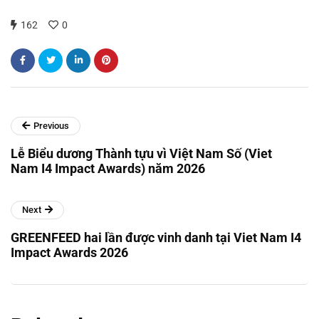
162
0
Previous
Lễ Biểu dương Thành tựu vì Việt Nam Số (Viet
Nam I4 Impact Awards) năm 2026
Next
GREENFEED hai lần được vinh danh tại Viet Nam I4
Impact Awards 2026