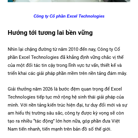
Công ty Cổ phần Excel Technologies
Hướng tới tương lai bền vững
Nhìn lại chặng đường từ năm 2010 đến nay, Công ty Cổ
phần Excel Technologies đã khẳng định vững chắc vị thế
của một đối tác tin cậy trong lĩnh vực tư vấn, thiết kế và
triển khai các giải pháp phần mềm trên nền tảng đám mây.
Giải thưởng năm 2026 là bước đệm quan trọng để Excel
Technologies tiếp tục mở rộng hệ sinh thái giải pháp của
mình. Với nền tảng kiến trúc hiện đại, tư duy đổi mới và sự
am hiểu thị trường sâu sắc, công ty được kỳ vọng sẽ còn
tạo ra nhiều “tác động” lớn hơn nữa, góp phần đưa Việt
Nam tiến nhanh, tiến mạnh trên bản đồ số thế giới.