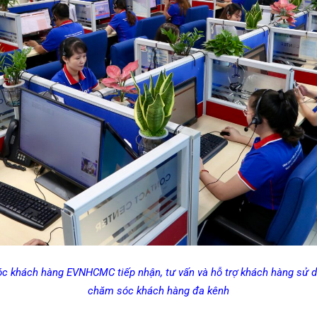
c khách hàng EVNHCMC tiếp nhận, tư vấn và hỗ trợ khách hàng sử d
chăm sóc khách hàng đa kênh