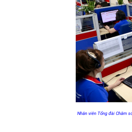
Nhân viên Tổng đài Chăm só