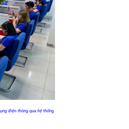
ụng điện thông qua hệ thống