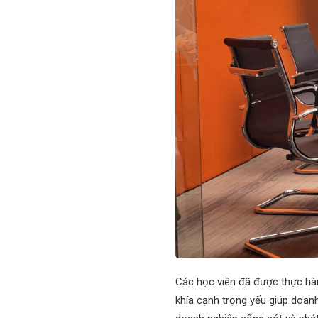
Các học viên đã được thực hàn
khía cạnh trọng yếu giúp doan