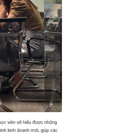
học viên sẽ hiểu được những
ình kinh doanh mới, giúp các