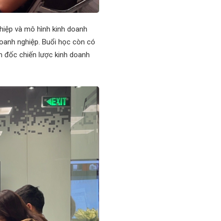
ghiệp và mô hình kinh doanh
Doanh nghiệp. Buổi học còn có
m đốc chiến lược kinh doanh