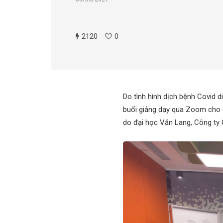
2120
0
Do tình hình dịch bệnh Covid 
buổi giảng dạy qua Zoom cho 
do đại học Văn Lang, Công ty 