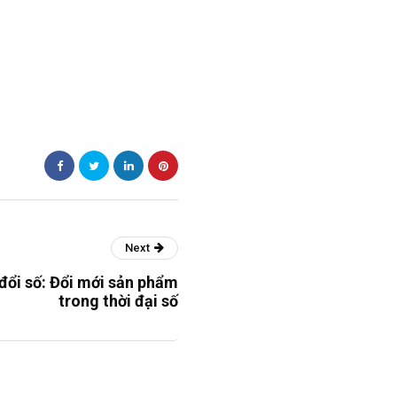
Next
đổi số: Đổi mới sản phẩm
trong thời đại số