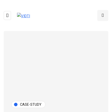
CASE-STUDY