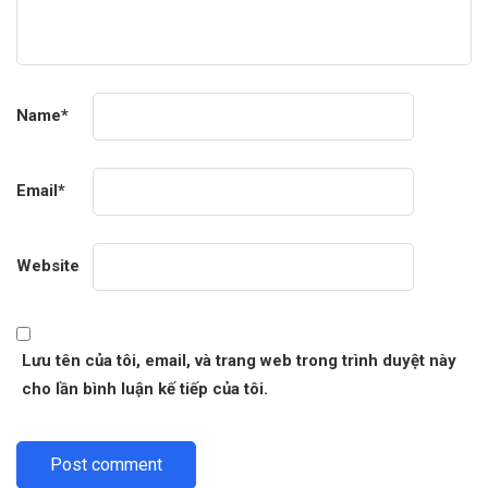
Name
*
Email
*
Website
Lưu tên của tôi, email, và trang web trong trình duyệt này
cho lần bình luận kế tiếp của tôi.