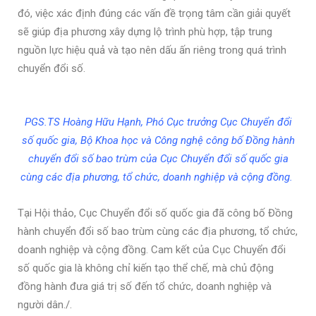
đó, việc xác định đúng các vấn đề trọng tâm cần giải quyết
sẽ giúp địa phương xây dựng lộ trình phù hợp, tập trung
nguồn lực hiệu quả và tạo nên dấu ấn riêng trong quá trình
chuyển đổi số.
PGS.TS Hoàng Hữu Hạnh, Phó Cục trưởng Cục Chuyển đổi
số quốc gia, Bộ Khoa học và Công nghệ công bố Đồng hành
chuyển đổi số bao trùm của Cục Chuyển đổi số quốc gia
cùng các địa phương, tổ chức, doanh nghiệp và cộng đồng.
Tại Hội thảo, Cục Chuyển đổi số quốc gia đã công bố Đồng
hành chuyển đổi số bao trùm cùng các địa phương, tổ chức,
doanh nghiệp và cộng đồng. Cam kết của Cục Chuyển đổi
số quốc gia là không chỉ kiến tạo thể chế, mà chủ động
đồng hành đưa giá trị số đến tổ chức, doanh nghiệp và
người dân./.