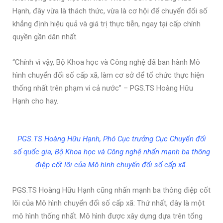
Hạnh, đây vừa là thách thức, vừa là cơ hội để chuyển đổi số
khẳng định hiệu quả và giá trị thực tiễn, ngay tại cấp chính
quyền gần dân nhất.
“Chính vì vậy, Bộ Khoa học và Công nghệ đã ban hành Mô
hình chuyển đổi số cấp xã, làm cơ sở để tổ chức thực hiện
thống nhất trên phạm vi cả nước” – PGS.TS Hoàng Hữu
Hạnh cho hay.
PGS.TS Hoàng Hữu Hạnh, Phó Cục trưởng Cục Chuyển đổi
số quốc gia, Bộ Khoa học và Công nghệ nhấn mạnh ba thông
điệp cốt lõi của Mô hình chuyển đổi số cấp xã.
PGS.TS Hoàng Hữu Hạnh cũng nhấn mạnh ba thông điệp cốt
lõi của Mô hình chuyển đổi số cấp xã: Thứ nhất, đây là một
mô hình thống nhất. Mô hình được xây dựng dựa trên tổng