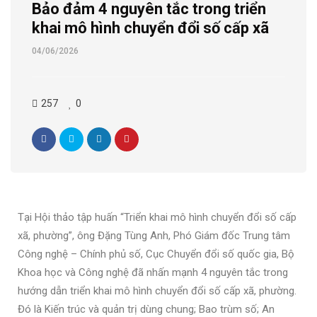
Bảo đảm 4 nguyên tắc trong triển
khai mô hình chuyển đổi số cấp xã
04/06/2026
257
0
Tại Hội thảo tập huấn “Triển khai mô hình chuyển đổi số cấp
xã, phường”, ông Đặng Tùng Anh, Phó Giám đốc Trung tâm
Công nghệ – Chính phủ số, Cục Chuyển đổi số quốc gia, Bộ
Khoa học và Công nghệ đã nhấn mạnh 4 nguyên tắc trong
hướng dẫn triển khai mô hình chuyển đổi số cấp xã, phường.
Đó là Kiến trúc và quản trị dùng chung; Bao trùm số; An