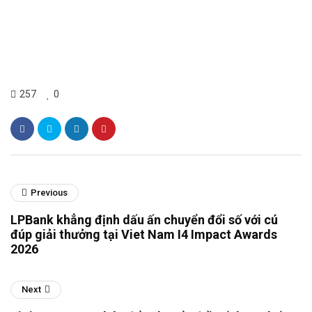
257
0
Previous
LPBank khẳng định dấu ấn chuyển đổi số với cú
đúp giải thưởng tại Viet Nam I4 Impact Awards
2026
Next